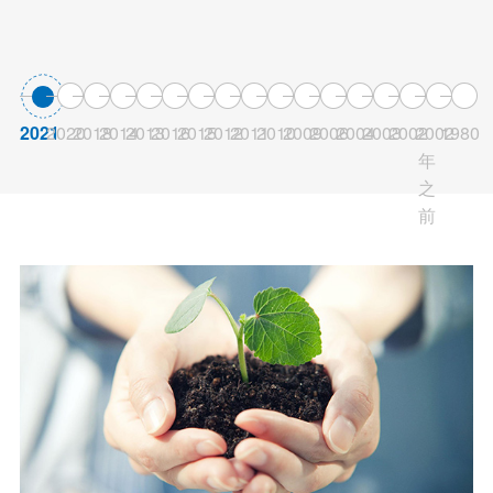
2021
2020
2018
2014
2013
2016
2015
2012
2011
2010
2009
2006
2004
2003
2002
2002
1980
年
之
前