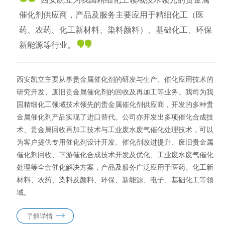
催化剂供应商，产品及服务主要应用于精细化工（医
药、农药、化工新材料、染料颜料）、基础化工、环保
新能源等行业。
西安凯立主要从事贵金属催化剂的研发与生产、催化应用技术的
研究开发、废旧贵金属催化剂的回收及再加工等业务。我司为我
国精细化工领域技术领先的贵金属催化剂供应商，开发的多种贵
金属催化剂产品实现了进口替代。公司亦开发出多项催化合成技
术、贵金属回收再加工技术与工业废水废气催化处理技术，可以
为客户提供专用催化剂设计开发、催化剂改进提升、废旧贵金属
催化剂回收、下游催化合成技术开发及优化、工业废水废气催化
处理等全套催化解决方案，产品及服务广泛应用于医药、化工新
材料、农药、染料及颜料、环保、新能源、电子、基础化工等领
域。
了解详情