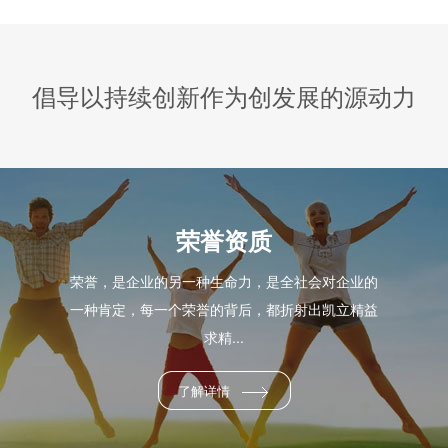
倡导以持续创新作为创发展的源动力
荣誉资质
荣誉，是企业的另一种生命力，是全社会对企业的
一种肯定，每一个荣誉的背后，都折射出凯立精益
求精...
了解详情