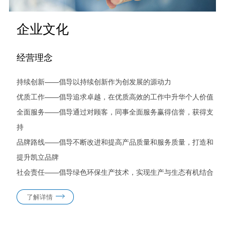
企业文化
经营理念
持续创新——倡导以持续创新作为创发展的源动力
优质工作——倡导追求卓越，在优质高效的工作中升华个人价值
全面服务——倡导通过对顾客，同事全面服务赢得信誉，获得支
持
品牌路线——倡导不断改进和提高产品质量和服务质量，打造和
提升凯立品牌
社会责任——倡导绿色环保生产技术，实现生产与生态有机结合
了解详情