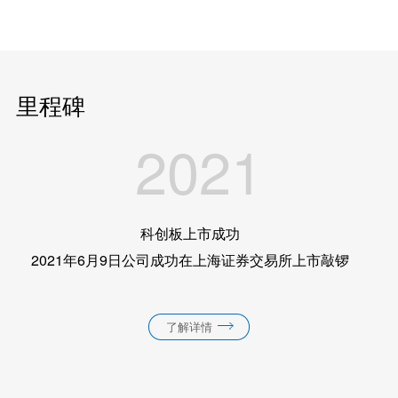
里程碑
2021
科创板上市成功
2021年6月9日公司成功在上海证券交易所上市敲锣
了解详情