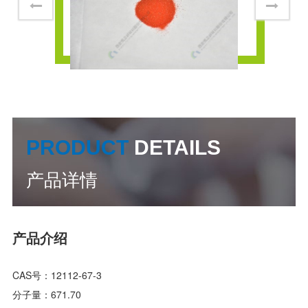
PRODUCT
DETAILS
产品详情
产品介绍
CAS号：12112-67-3
分子量：671.70